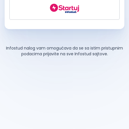
Infostud nalog vam omogućava da se sa istim pristupnim
podacima prijavite na sve Infostud sajtove.